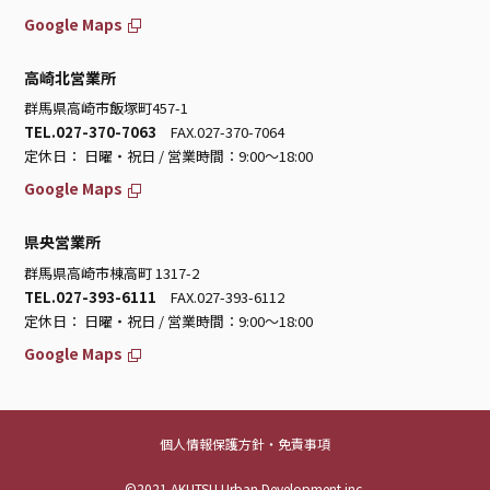
Google Maps
高崎北営業所
群馬県高崎市飯塚町457-1
TEL.027-370-7063
FAX.027-370-7064
定休日： 日曜・祝日 / 営業時間：9:00～18:00
Google Maps
県央営業所
群馬県高崎市棟高町 1317-2
TEL.027-393-6111
FAX.027-393-6112
定休日： 日曜・祝日 / 営業時間：9:00～18:00
Google Maps
個人情報保護方針・免責事項
©2021 AKUTSU Urban Development inc.