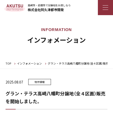
高崎市・前橋市で分譲地をお探しなら
株式会社阿久津都市開発
インフォメーション
TOP
インフォメーション
グラン・テラス高崎八幡町分譲地（全４区画）販売を
2025.08.07
物件情報
グラン・テラス高崎八幡町分譲地（全４区画）販売
を開始しました。