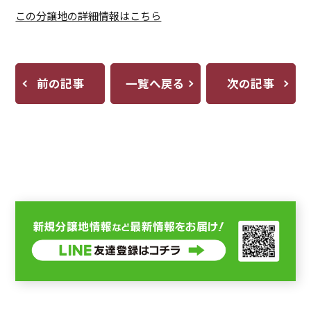
この分譲地の詳細情報はこちら
前の記事
一覧へ戻る
次の記事