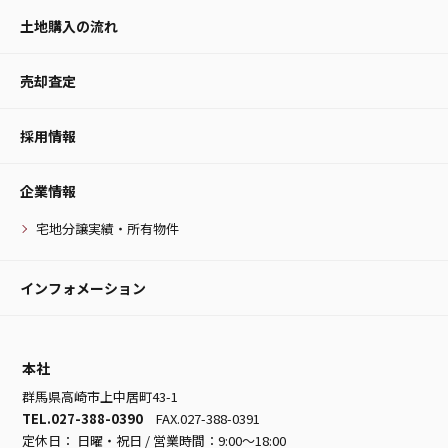
土地購入の流れ
売却査定
採用情報
企業情報
宅地分譲実績・所有物件
インフォメーション
本社
群馬県高崎市上中居町43-1
TEL.027-388-0390
FAX.027-388-0391
定休日： 日曜・祝日 / 営業時間：9:00～18:00