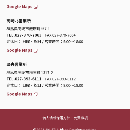
Google Maps
高崎北営業所
群馬県高崎市飯塚町457-1
TEL.027-370-7063
FAX.027-370-7064
定休日： 日曜・祝日 / 営業時間：9:00～18:00
Google Maps
県央営業所
群馬県高崎市棟高町 1317-2
TEL.027-393-6111
FAX.027-393-6112
定休日： 日曜・祝日 / 営業時間：9:00～18:00
Google Maps
個人情報保護方針・免責事項
©2021 AKUTSU Urban Development inc.