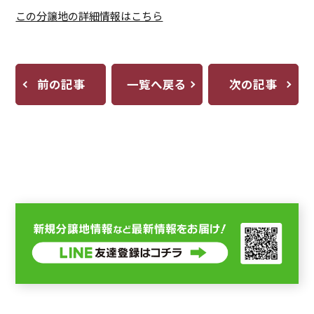
この分譲地の詳細情報はこちら
前の記事
一覧へ戻る
次の記事