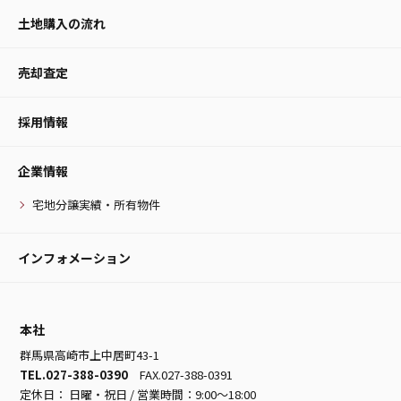
土地購入の流れ
売却査定
採用情報
企業情報
宅地分譲実績・所有物件
インフォメーション
本社
群馬県高崎市上中居町43-1
TEL.027-388-0390
FAX.027-388-0391
定休日： 日曜・祝日 / 営業時間：9:00～18:00