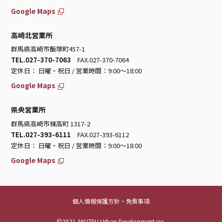
Google Maps
高崎北営業所
群馬県高崎市飯塚町457-1
TEL.027-370-7063
FAX.027-370-7064
定休日： 日曜・祝日 / 営業時間：9:00～18:00
Google Maps
県央営業所
群馬県高崎市棟高町 1317-2
TEL.027-393-6111
FAX.027-393-6112
定休日： 日曜・祝日 / 営業時間：9:00～18:00
Google Maps
個人情報保護方針・免責事項
©2021 AKUTSU Urban Development inc.