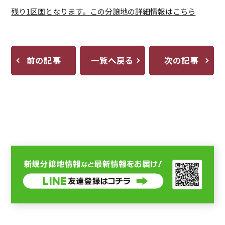
残り1区画となります。この分譲地の詳細情報はこちら
前の記事
一覧へ戻る
次の記事