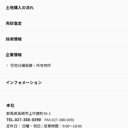
土地購入の流れ
売却査定
採用情報
企業情報
宅地分譲実績・所有物件
インフォメーション
本社
群馬県高崎市上中居町43-1
TEL.027-388-0390
FAX.027-388-0391
定休日： 日曜・祝日 / 営業時間：9:00～18:00