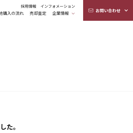
採用情報
インフォメーション
お問い合わせ
地購入の流れ
売却査定
企業情報
ました。