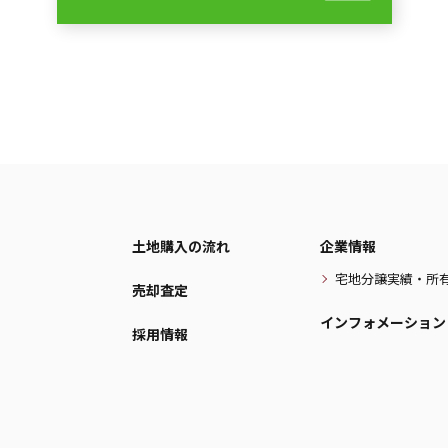
土地購入の流れ
企業情報
宅地分譲実績・所
売却査定
インフォメーション
採用情報