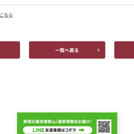
こちら
一覧へ戻る