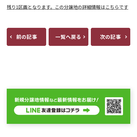
残り1区画となります。この分譲地の詳細情報はこちらです
前の記事
一覧へ戻る
次の記事