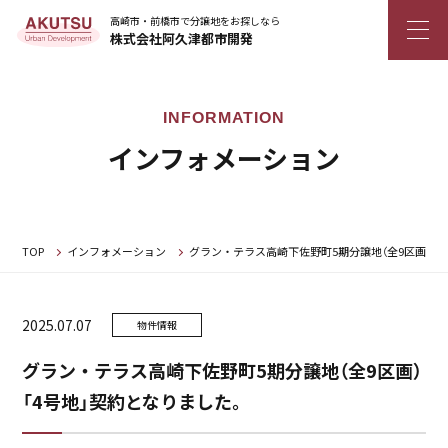
高崎市・前橋市で分譲地をお探しなら
株式会社阿久津都市開発
インフォメーション
TOP
インフォメーション
グラン・テラス高崎下佐野町5期分譲地（全9区画） 「
2025.07.07
物件情報
グラン・テラス高崎下佐野町5期分譲地（全9区画）
「4号地」契約となりました。