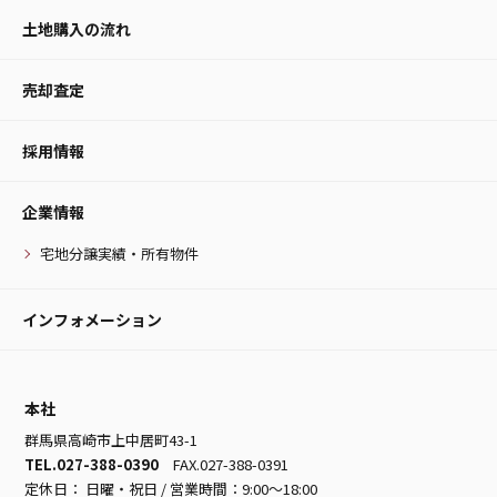
土地購入の流れ
売却査定
採用情報
企業情報
宅地分譲実績・所有物件
インフォメーション
本社
群馬県高崎市上中居町43-1
TEL.027-388-0390
FAX.027-388-0391
定休日： 日曜・祝日 / 営業時間：9:00～18:00