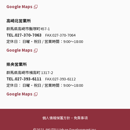
Google Maps
高崎北営業所
群馬県高崎市飯塚町457-1
TEL.027-370-7063
FAX.027-370-7064
定休日： 日曜・祝日 / 営業時間：9:00～18:00
Google Maps
県央営業所
群馬県高崎市棟高町 1317-2
TEL.027-393-6111
FAX.027-393-6112
定休日： 日曜・祝日 / 営業時間：9:00～18:00
Google Maps
個人情報保護方針・免責事項
©2021 AKUTSU Urban Development inc.