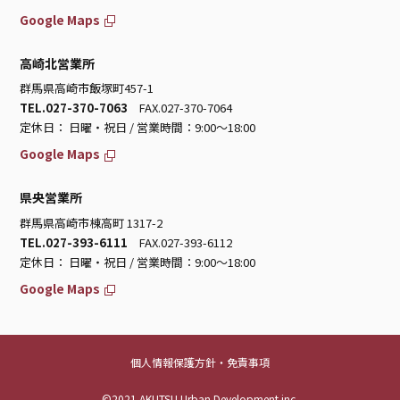
Google Maps
高崎北営業所
群馬県高崎市飯塚町457-1
TEL.027-370-7063
FAX.027-370-7064
定休日： 日曜・祝日 / 営業時間：9:00～18:00
Google Maps
県央営業所
群馬県高崎市棟高町 1317-2
TEL.027-393-6111
FAX.027-393-6112
定休日： 日曜・祝日 / 営業時間：9:00～18:00
Google Maps
個人情報保護方針・免責事項
©2021 AKUTSU Urban Development inc.