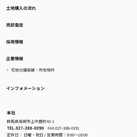
土地購入の流れ
売却査定
採用情報
企業情報
宅地分譲実績・所有物件
インフォメーション
本社
群馬県高崎市上中居町43-1
TEL.027-388-0390
FAX.027-388-0391
定休日： 日曜・祝日 / 営業時間：9:00～18:00