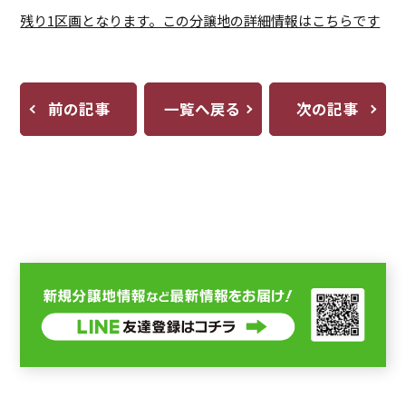
残り1区画となります。この分譲地の詳細情報はこちらです
前の記事
一覧へ戻る
次の記事