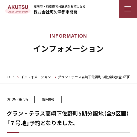
高崎市・前橋市で分譲地をお探しなら
株式会社阿久津都市開発
インフォメーション
TOP
インフォメーション
グラン・テラス高崎下佐野町5期分譲地（全9区画） 
2025.06.25
物件情報
グラン・テラス高崎下佐野町5期分譲地（全9区画）
「７号地」予約となりました。