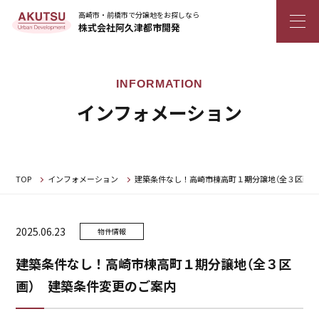
高崎市・前橋市で分譲地をお探しなら
株式会社阿久津都市開発
インフォメーション
TOP
インフォメーション
建築条件なし！高崎市棟高町１期分譲地（全３区画）
2025.06.23
物件情報
建築条件なし！高崎市棟高町１期分譲地（全３区
画） 建築条件変更のご案内