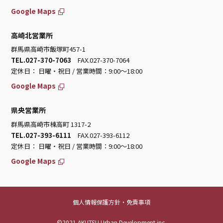
Google Maps
高崎北営業所
群馬県高崎市飯塚町457-1
TEL.027-370-7063
FAX.027-370-7064
定休日： 日曜・祝日 / 営業時間：9:00～18:00
Google Maps
県央営業所
群馬県高崎市棟高町 1317-2
TEL.027-393-6111
FAX.027-393-6112
定休日： 日曜・祝日 / 営業時間：9:00～18:00
Google Maps
個人情報保護方針・免責事項
©2021 AKUTSU Urban Development inc.