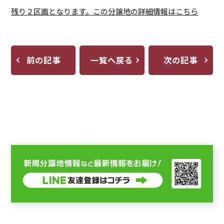
残り２区画となります。この分譲地の詳細情報はこちら
前の記事
一覧へ戻る
次の記事