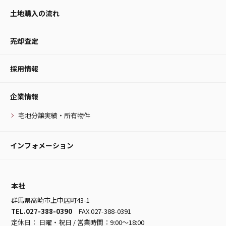
土地購入の流れ
売却査定
採用情報
企業情報
宅地分譲実績・所有物件
インフォメーション
本社
群馬県高崎市上中居町43-1
TEL.027-388-0390
FAX.027-388-0391
定休日： 日曜・祝日 / 営業時間：9:00～18:00