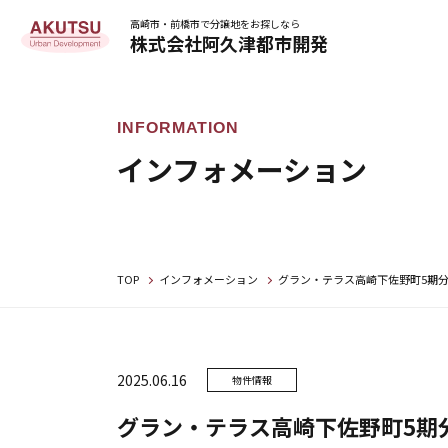
高崎市・前橋市で分譲地をお探しなら
株式会社阿久津都市開発
インフォメーション
TOP
インフォメーション
グラン・テラス高崎下佐野町5期分
2025.06.16
物件情報
グラン・テラス高崎下佐野町5期分