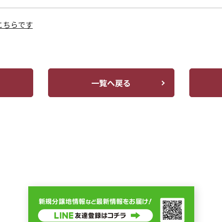
こちらです
一覧へ戻る