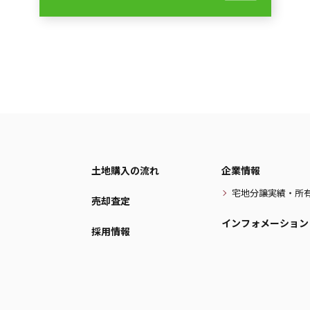
土地購入の流れ
企業情報
宅地分譲実績・所
売却査定
インフォメーション
採用情報