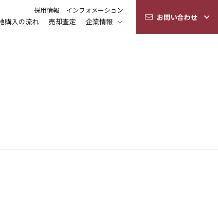
採用情報
インフォメーション
お問い合わせ
地購入の流れ
売却査定
企業情報