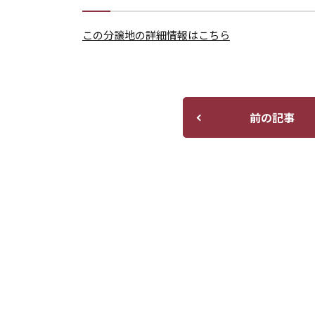
この分譲地の詳細情報はこちら
前の記事