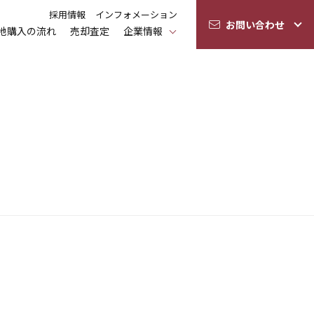
採用情報
インフォメーション
お問い合わせ
地購入の流れ
売却査定
企業情報