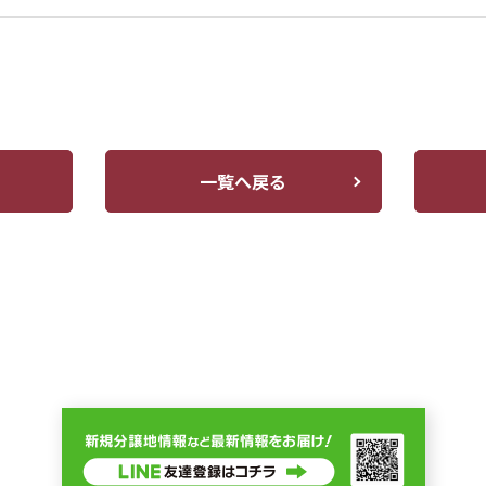
一覧へ戻る