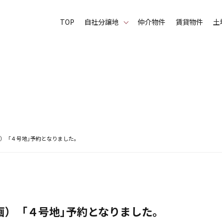
TOP
⾃社分譲地
仲介物件
賃貸物件
土
） 「４号地」予約となりました。
） 「４号地」予約となりました。