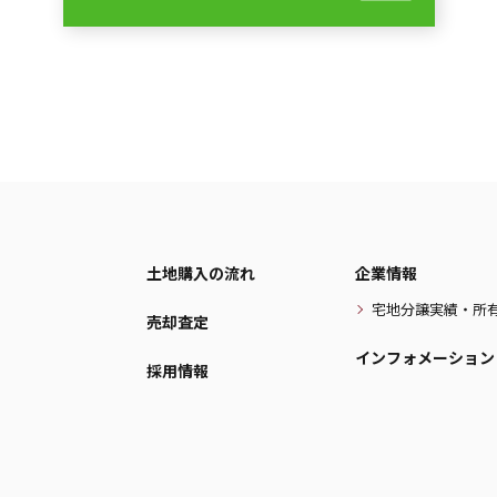
土地購入の流れ
企業情報
宅地分譲実績・所
売却査定
インフォメーション
採用情報