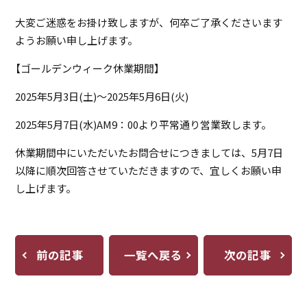
大変ご迷惑をお掛け致しますが、何卒ご了承くださいます
ようお願い申し上げます。
【ゴールデンウィーク休業期間】
2025年5月3日(土)～2025年5月6日(火)
2025年5月7日(水)AM9：00より平常通り営業致します。
休業期間中にいただいたお問合せにつきましては、5月7日
以降に順次回答させていただきますので、宜しくお願い申
し上げます。
前の記事
一覧へ戻る
次の記事