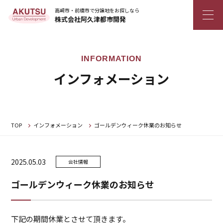
高崎市・前橋市で分譲地をお探しなら
株式会社阿久津都市開発
インフォメーション
TOP
インフォメーション
ゴールデンウィーク休業のお知らせ
2025.05.03
会社情報
ゴールデンウィーク休業のお知らせ
下記の期間休業とさせて頂きます。