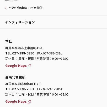
宅地分譲実績・所有物件
インフォメーション
本社
群馬県高崎市上中居町43-1
TEL.027-388-0390
FAX.027-388-0391
定休日： 日曜・祝日 / 営業時間：9:00～18:00
Google Maps
高崎北営業所
群馬県高崎市飯塚町457-1
TEL.027-370-7063
FAX.027-370-7064
定休日： 日曜・祝日 / 営業時間：9:00～18:00
Google Maps