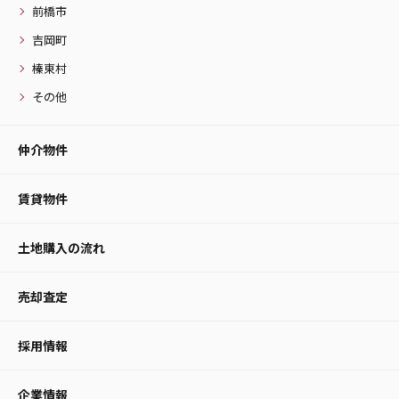
前橋市
吉岡町
榛東村
その他
仲介物件
賃貸物件
土地購入の流れ
売却査定
採用情報
企業情報