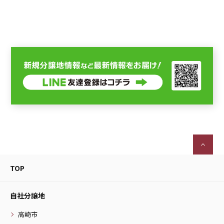
TOP
自社分譲地
高崎市