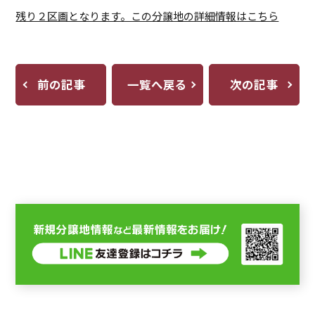
残り２区画となります。この分譲地の詳細情報はこちら
前の記事
一覧へ戻る
次の記事