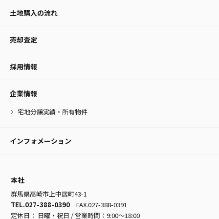
土地購入の流れ
売却査定
採用情報
企業情報
宅地分譲実績・所有物件
インフォメーション
本社
群馬県高崎市上中居町43-1
TEL.027-388-0390
FAX.027-388-0391
定休日： 日曜・祝日 / 営業時間：9:00～18:00