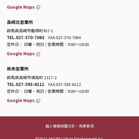
Google Maps
高崎北営業所
群馬県高崎市飯塚町457-1
TEL.027-370-7063
FAX.027-370-7064
定休日： 日曜・祝日 / 営業時間：9:00～18:00
Google Maps
県央営業所
群馬県高崎市棟高町 1317-2
TEL.027-393-6111
FAX.027-393-6112
定休日： 日曜・祝日 / 営業時間：9:00～18:00
Google Maps
個人情報保護方針・免責事項
©2021 AKUTSU Urban Development inc.