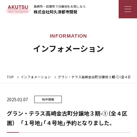
高崎市・前橋市で分譲地をお探しなら
株式会社阿久津都市開発
インフォメーション
TOP
インフォメーション
グラン・テラス高崎金古町分譲地３期-①（全４区画）
2025.01.07
物件情報
グラン・テラス高崎金古町分譲地３期-①（全４区
画） 「１号地」「４号地」予約となりました。