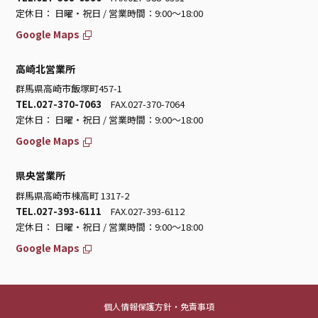
定休日： 日曜・祝日 / 営業時間：9:00～18:00
Google Maps
高崎北営業所
群馬県高崎市飯塚町457-1
TEL.027-370-7063
FAX.027-370-7064
定休日： 日曜・祝日 / 営業時間：9:00～18:00
Google Maps
県央営業所
群馬県高崎市棟高町 1317-2
TEL.027-393-6111
FAX.027-393-6112
定休日： 日曜・祝日 / 営業時間：9:00～18:00
Google Maps
個人情報保護方針・免責事項