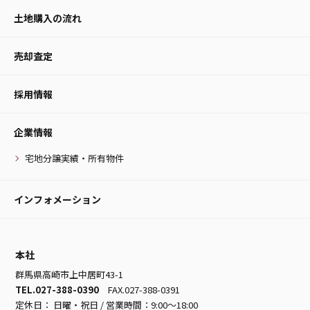
土地購入の流れ
売却査定
採用情報
企業情報
宅地分譲実績・所有物件
インフォメーション
本社
群馬県高崎市上中居町43-1
TEL.027-388-0390
FAX.027-388-0391
定休日： 日曜・祝日 / 営業時間：9:00～18:00