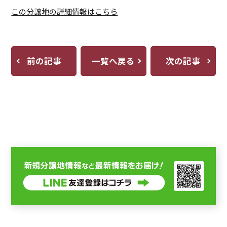
この分譲地の詳細情報はこちら
前の記事
一覧へ戻る
次の記事