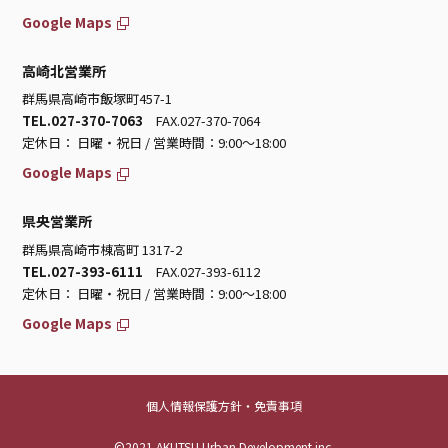
Google Maps
高崎北営業所
群馬県高崎市飯塚町457-1
TEL.027-370-7063
FAX.027-370-7064
定休日： 日曜・祝日 / 営業時間：9:00～18:00
Google Maps
県央営業所
群馬県高崎市棟高町 1317-2
TEL.027-393-6111
FAX.027-393-6112
定休日： 日曜・祝日 / 営業時間：9:00～18:00
Google Maps
個人情報保護方針・免責事項
©2021 AKUTSU Urban Development inc.