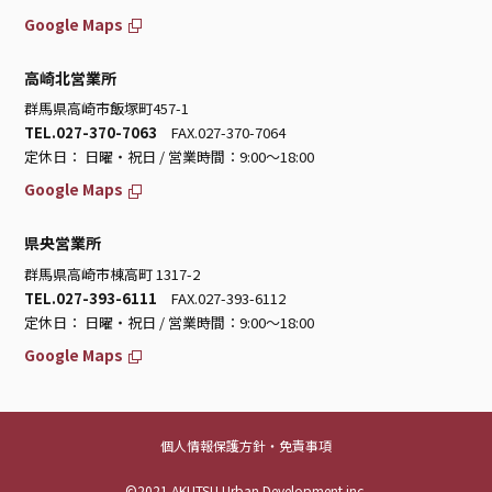
Google Maps
高崎北営業所
群馬県高崎市飯塚町457-1
TEL.027-370-7063
FAX.027-370-7064
定休日： 日曜・祝日 / 営業時間：9:00～18:00
Google Maps
県央営業所
群馬県高崎市棟高町 1317-2
TEL.027-393-6111
FAX.027-393-6112
定休日： 日曜・祝日 / 営業時間：9:00～18:00
Google Maps
個人情報保護方針・免責事項
©2021 AKUTSU Urban Development inc.