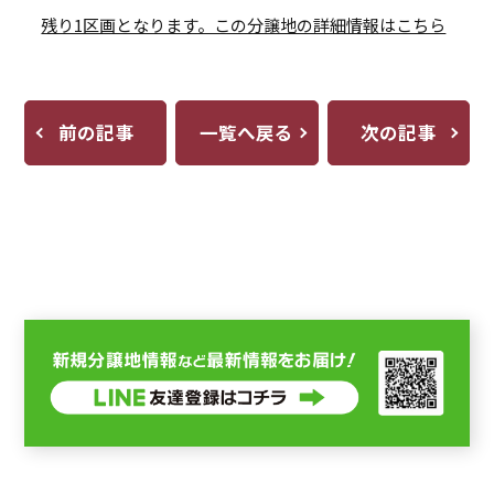
残り1区画となります。この分譲地の詳細情報はこちら
前の記事
一覧へ戻る
次の記事