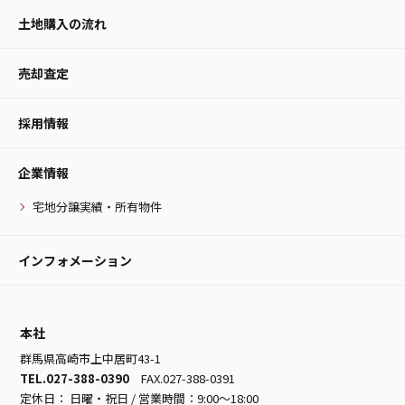
土地購入の流れ
売却査定
採用情報
企業情報
宅地分譲実績・所有物件
インフォメーション
本社
群馬県高崎市上中居町43-1
TEL.027-388-0390
FAX.027-388-0391
定休日： 日曜・祝日 / 営業時間：9:00～18:00