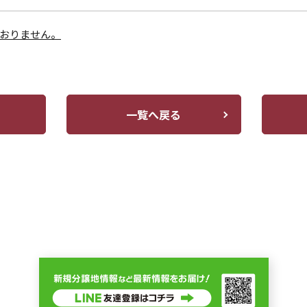
おりません。
一覧へ戻る