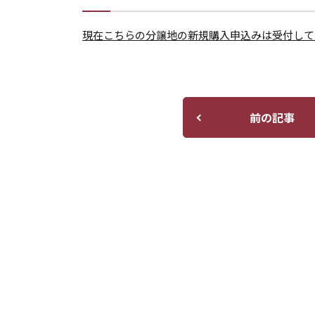
現在こちらの分譲地の新規購入申込みは受付して
前の記事