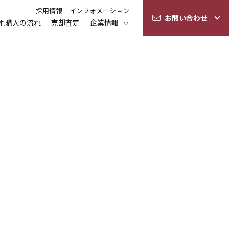
採用情報
インフォメーション
お問い合わせ
地購入の流れ
売却査定
企業情報