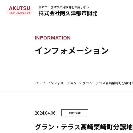
高崎市・前橋市で分譲地をお探しなら
株式会社阿久津都市開発
インフォメーション
TOP
インフォメーション
グラン・テラス高崎栗崎町分譲地（
2024.04.06
物件情報
グラン・テラス高崎栗崎町分譲地（