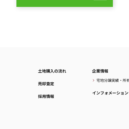
土地購入の流れ
企業情報
宅地分譲実績・所
売却査定
インフォメーション
採用情報