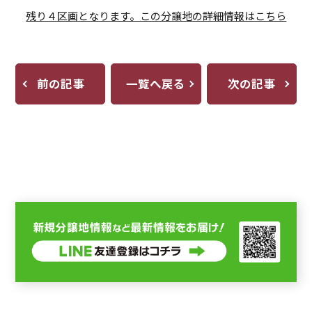
残り４区画となります。この分譲地の詳細情報はこちら
前の記事
一覧へ戻る
次の記事