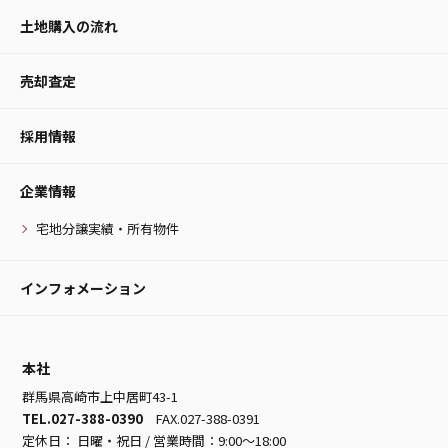
土地購入の流れ
売却査定
採用情報
企業情報
宅地分譲実績・所有物件
インフォメーション
本社
群馬県高崎市上中居町43-1
TEL.027-388-0390
FAX.027-388-0391
定休日： 日曜・祝日 / 営業時間：9:00～18:00