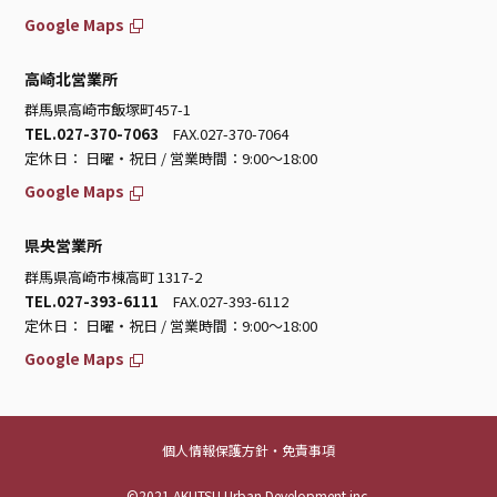
Google Maps
高崎北営業所
群馬県高崎市飯塚町457-1
TEL.027-370-7063
FAX.027-370-7064
定休日： 日曜・祝日 / 営業時間：9:00～18:00
Google Maps
県央営業所
群馬県高崎市棟高町 1317-2
TEL.027-393-6111
FAX.027-393-6112
定休日： 日曜・祝日 / 営業時間：9:00～18:00
Google Maps
個人情報保護方針・免責事項
©2021 AKUTSU Urban Development inc.