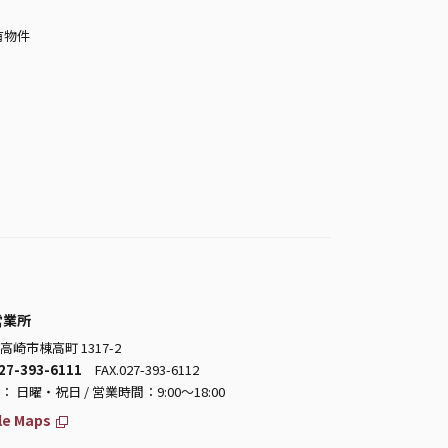
有物件
営業所
高崎市棟高町 1317-2
27-393-6111
FAX.027-393-6112
 日曜・祝日 / 営業時間：9:00～18:00
le Maps