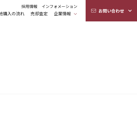
採用情報
インフォメーション
お問い合わせ
地購入の流れ
売却査定
企業情報