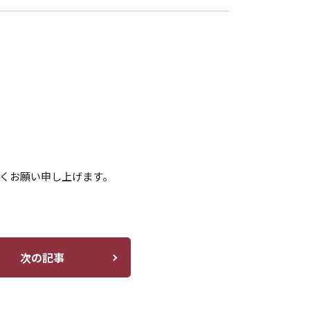
しくお願い申し上げます。
次の記事