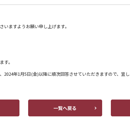
さいますようお願い申し上げます。
します。
2024年1月5日(金)以降に順次回答させていただきますので、宜
一覧へ戻る