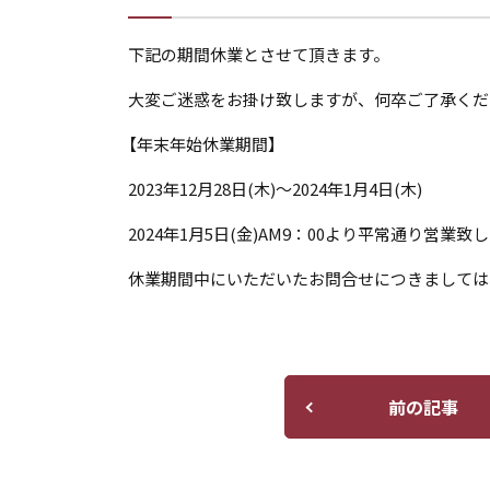
下記の期間休業とさせて頂きます。
大変ご迷惑をお掛け致しますが、何卒ご了承くだ
【年末年始休業期間】
2023年12月28日(木)～2024年1月4日(木)
2024年1月5日(金)AM9：00より平常通り営業致
休業期間中にいただいたお問合せにつきましては、
前の記事