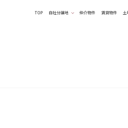
TOP
⾃社分譲地
仲介物件
賃貸物件
土