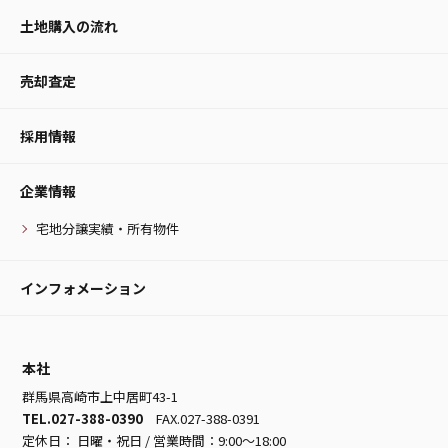
土地購入の流れ
売却査定
採用情報
企業情報
宅地分譲実績・所有物件
インフォメーション
本社
群馬県高崎市上中居町43-1
TEL.027-388-0390
FAX.027-388-0391
定休日： 日曜・祝日 / 営業時間：9:00～18:00