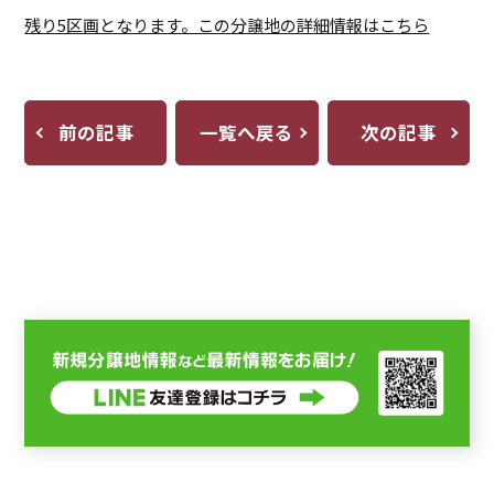
残り5区画となります。この分譲地の詳細情報はこちら
前の記事
一覧へ戻る
次の記事