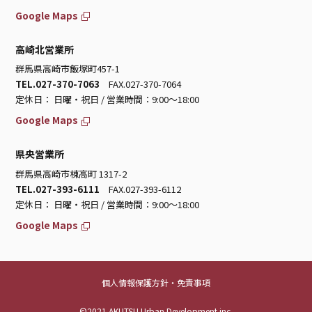
Google Maps
高崎北営業所
群馬県高崎市飯塚町457-1
TEL.027-370-7063
FAX.027-370-7064
定休日： 日曜・祝日 / 営業時間：9:00～18:00
Google Maps
県央営業所
群馬県高崎市棟高町 1317-2
TEL.027-393-6111
FAX.027-393-6112
定休日： 日曜・祝日 / 営業時間：9:00～18:00
Google Maps
個人情報保護方針・免責事項
©2021 AKUTSU Urban Development inc.