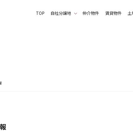
TOP
⾃社分譲地
仲介物件
賃貸物件
土
情報
情報