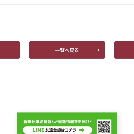
一覧へ戻る