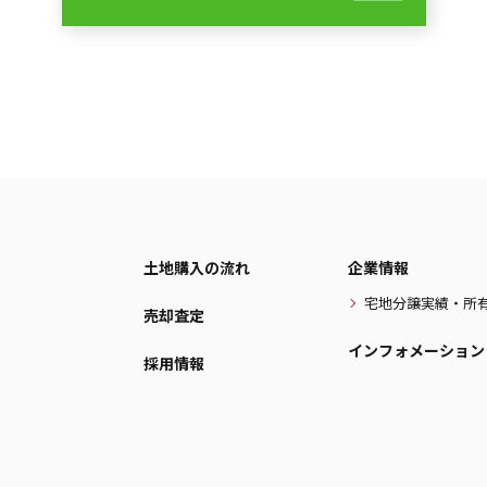
土地購入の流れ
企業情報
宅地分譲実績・所
売却査定
インフォメーション
採用情報