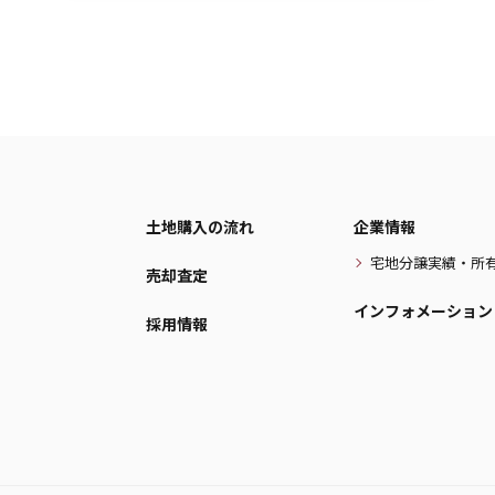
土地購入の流れ
企業情報
宅地分譲実績・所
売却査定
インフォメーション
採用情報