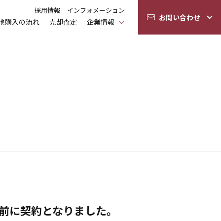
採用情報
インフォメーション
お問い合わせ
地購入の流れ
売却査定
企業情報
開前に契約となりました。