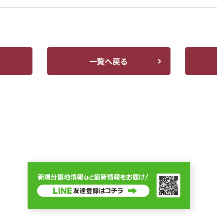
一覧へ戻る