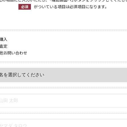
がついている項目は必須項目になります。
必須
購入
査定
他お問い合わせ