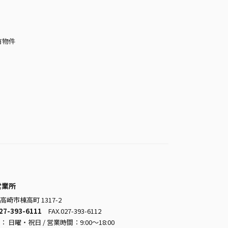
有物件
営業所
高崎市棟高町 1317-2
27-393-6111
FAX.027-393-6112
 日曜・祝日 / 営業時間：9:00～18:00