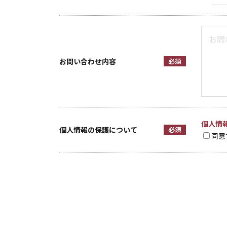
お問い合わせ内容
必須
個人情
個人情報の保護について
必須
同意