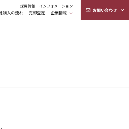
採用情報
インフォメーション
お問い合わせ
地購入の流れ
売却査定
企業情報
い。