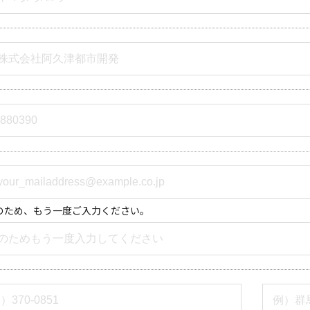
のため、もう一度ご入力ください。