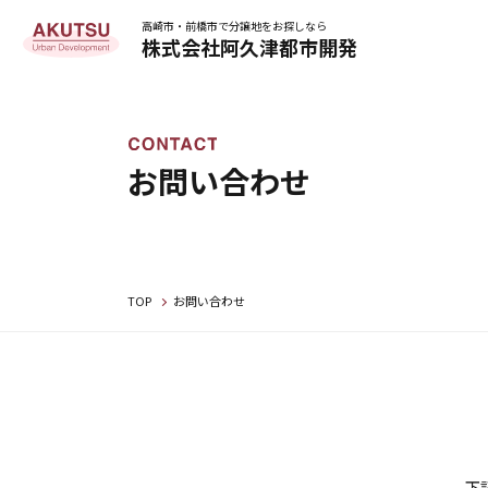
高崎市・前橋市で分譲地をお探しなら
株式会社阿久津都市開発
お問い合わせ
TOP
お問い合わせ
下