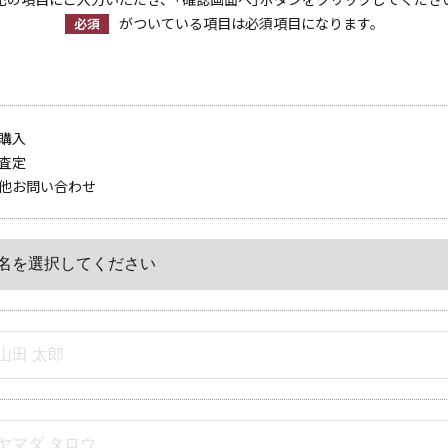
がついている項目は必須項目になります。
必須
購入
査定
他お問い合わせ