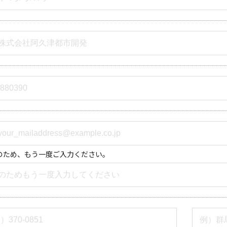
のため、もう一度ご入力ください。