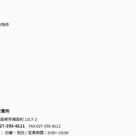
有物件
営業所
高崎市棟高町 1317-2
27-393-6111
FAX.027-393-6112
 日曜・祝日 / 営業時間：9:00～18:00