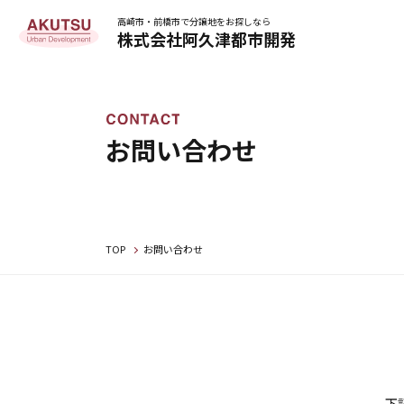
高崎市・前橋市で分譲地をお探しなら
株式会社阿久津都市開発
お問い合わせ
TOP
お問い合わせ
下