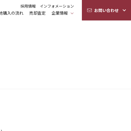
採用情報
インフォメーション
お問い合わせ
地購入の流れ
売却査定
企業情報
い。