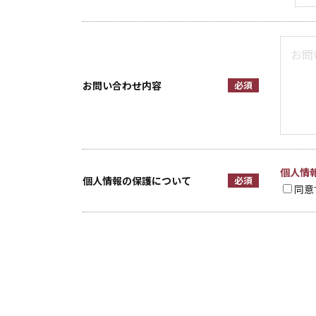
お問い合わせ内容
必須
個人情
個人情報の保護について
必須
同意