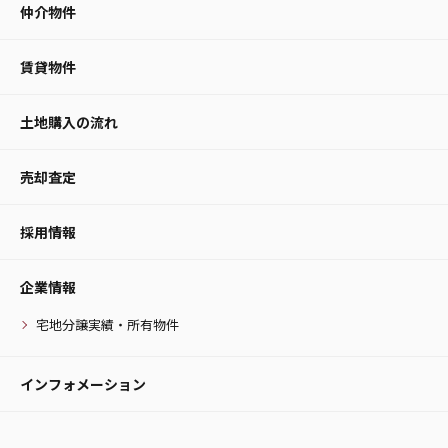
仲介物件
賃貸物件
土地購入の流れ
売却査定
採用情報
企業情報
宅地分譲実績・所有物件
インフォメーション