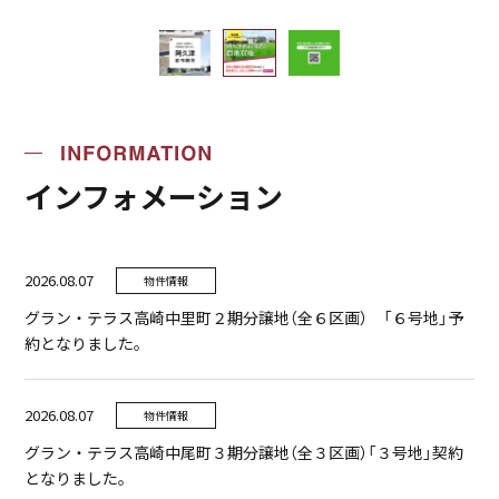
インフォメーション
2026.08.07
物件情報
グラン・テラス高崎中里町２期分譲地（全６区画） 「６号地」予
約となりました。
2026.08.07
物件情報
グラン・テラス高崎中尾町３期分譲地（全３区画）「３号地」契約
となりました。