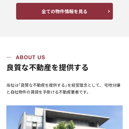
全ての物件情報を見る
良質な不動産を提供する
当社は「良質な不動産を提供する」を経営理念として、
宅地分譲
と自社物件の賃貸を手掛ける不動産業者です。