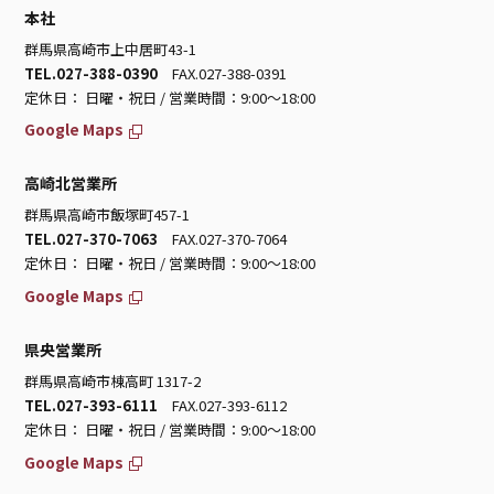
本社
群馬県高崎市上中居町43-1
TEL.027-388-0390
FAX.027-388-0391
定休日： 日曜・祝日 / 営業時間：9:00～18:00
Google Maps
高崎北営業所
群馬県高崎市飯塚町457-1
TEL.027-370-7063
FAX.027-370-7064
定休日： 日曜・祝日 / 営業時間：9:00～18:00
Google Maps
県央営業所
群馬県高崎市棟高町 1317-2
TEL.027-393-6111
FAX.027-393-6112
定休日： 日曜・祝日 / 営業時間：9:00～18:00
Google Maps